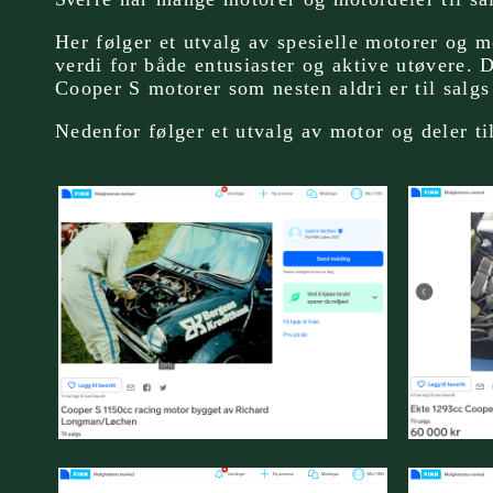
Her følger et utvalg av spesielle motorer og m
verdi for både entusiaster og aktive utøvere. 
Cooper S motorer som nesten aldri er til salg
Nedenfor
følger et utvalg av motor og deler ti