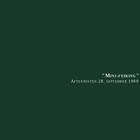
"Mini-feiring"
Aftenposten 28. september 1989