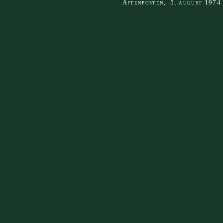
Aftenposten, 5. august 1974