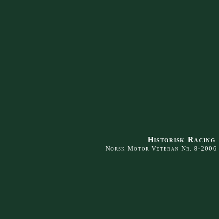
Historisk Racing
Norsk Motor Veteran Nr. 8-2006