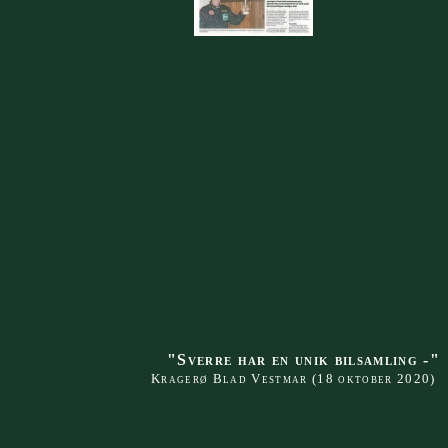
"Sverre har en unik bilsamling -
Kragerø Blad Vestmar (18 oktober 2020)