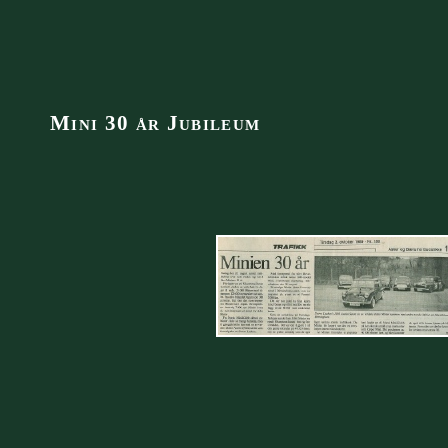
Mini 30 år Jubileum