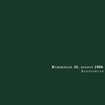
Rudskogen 26. august 2006
Bilhistorie.no