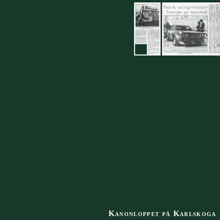
Kanonloppet på Karlskoga