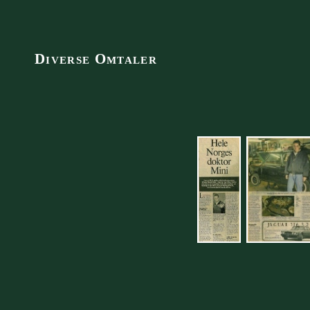
Diverse Omtaler