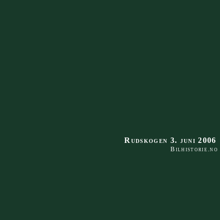
Rudskogen 3. juni 2006
Bilhistorie.no