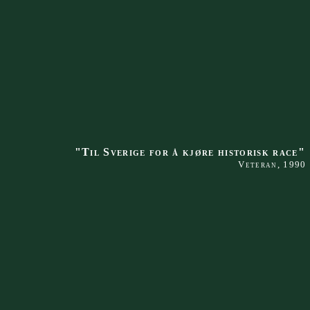
"Til Sverige for å kjøre historisk race"
Veteran, 1990